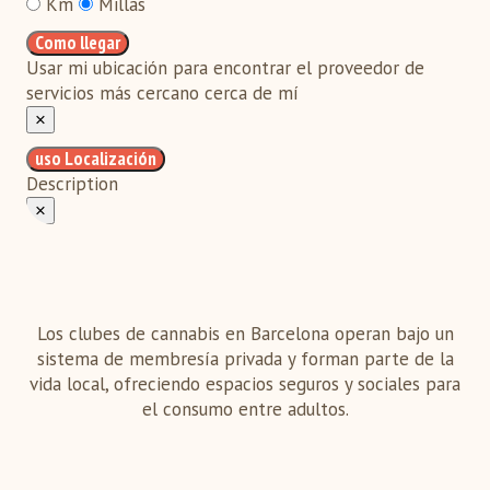
Km
Millas
Como llegar
Usar mi ubicación para encontrar el proveedor de
servicios más cercano cerca de mí
×
uso Localización
Description
×
Los clubes de cannabis en Barcelona operan bajo un
sistema de membresía privada y forman parte de la
vida local, ofreciendo espacios seguros y sociales para
el consumo entre adultos.