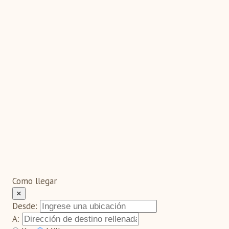
Como llegar
×
Desde:
A: