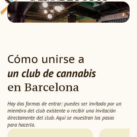
Dr. Resin
21+
Barcelona
Cómo unirse a
un club de cannabis
en Barcelona
Hay dos formas de entrar: puedes ser invitado por un
miembro del club existente o recibir una invitación
directamente del club. Aquí se muestran los pasos
para hacerlo.