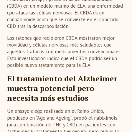
(CBDA) en un modelo murino de ELA, una enfermedad
que ataca las células nerviosas. El CBDA es un
cannabinoide ácido que se convierte en el conocido
CBD tras la descarboxilación.
Los ratones que recibieron CBDA mostraron mejor
movilidad y células nerviosas más saludables que
aquellos tratados con medicamentos convencionales.
Esta investigación indica que el CBDA podría ser un
posible nuevo tratamiento para la ELA.
El tratamiento del Alzheimer
muestra potencial pero
necesita más estudios
Un ensayo ciego realizado en el Reino Unido,
publicado en “Age and Ageing”, probó el nabiximols
(una combinación de THC y CBD) en pacientes con
Alzheimer. El tratamiento fue seguro, pero redujo la