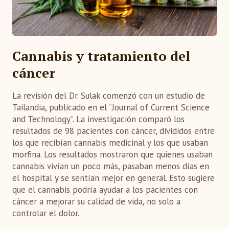
Cannabis y tratamiento del
cáncer
La revisión del Dr. Sulak comenzó con un estudio de
Tailandia, publicado en el “Journal of Current Science
and Technology”. La investigación comparó los
resultados de 98 pacientes con cáncer, divididos entre
los que recibían cannabis medicinal y los que usaban
morfina. Los resultados mostraron que quienes usaban
cannabis vivían un poco más, pasaban menos días en
el hospital y se sentían mejor en general. Esto sugiere
que el cannabis podría ayudar a los pacientes con
cáncer a mejorar su calidad de vida, no solo a
controlar el dolor.