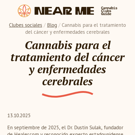
Clubes sociales
/
Blog
/
Cannabis para el tratamiento
del cáncer y enfermedades cerebrales
Cannabis para el
tratamiento del cáncer
y enfermedades
cerebrales
13.10.2025
En septiembre de 2025, el Dr. Dustin Sulak, fundador
de Healer.com y reconocido experto estadounidense