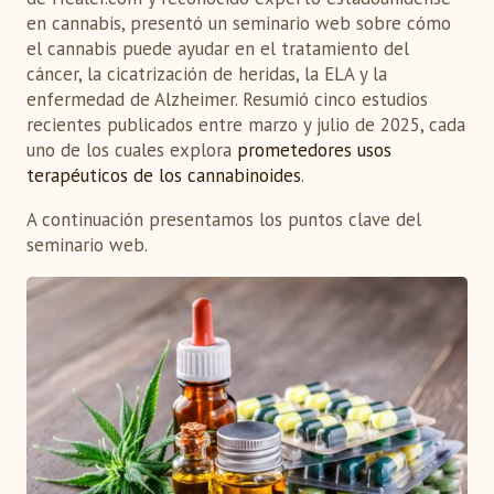
en cannabis, presentó un seminario web sobre cómo
el cannabis puede ayudar en el tratamiento del
cáncer, la cicatrización de heridas, la ELA y la
enfermedad de Alzheimer. Resumió cinco estudios
recientes publicados entre marzo y julio de 2025, cada
uno de los cuales explora
prometedores usos
terapéuticos de los cannabinoides
.
A continuación presentamos los puntos clave del
seminario web.