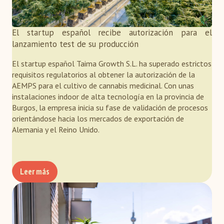
El startup español recibe autorización para el
lanzamiento test de su producción
El startup español Taima Growth S.L. ha superado estrictos
requisitos regulatorios al obtener la autorización de la
AEMPS para el cultivo de cannabis medicinal. Con unas
instalaciones indoor de alta tecnología en la provincia de
Burgos, la empresa inicia su fase de validación de procesos
orientándose hacia los mercados de exportación de
Alemania y el Reino Unido.
Leer más