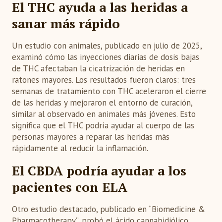
El THC ayuda a las heridas a
sanar más rápido
Un estudio con animales, publicado en julio de 2025,
examinó cómo las inyecciones diarias de dosis bajas
de THC afectaban la cicatrización de heridas en
ratones mayores. Los resultados fueron claros: tres
semanas de tratamiento con THC aceleraron el cierre
de las heridas y mejoraron el entorno de curación,
similar al observado en animales más jóvenes. Esto
significa que el THC podría ayudar al cuerpo de las
personas mayores a reparar las heridas más
rápidamente al reducir la inflamación.
El CBDA podría ayudar a los
pacientes con ELA
Otro estudio destacado, publicado en “Biomedicine &
Pharmacotherapy”, probó el ácido cannabidiólico