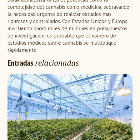
complejidad del cannabis como medicina, subrayando
la necesidad urgente de realizar estudios más
rigurosos y controlados. Con Estados Unidos y Europa
invirtiendo ahora miles de millones en presupuestos
de investigación, es probable que el número de
estudios médicos sobre cannabis se multiplique
rápidamente.
relacionadas
Entradas