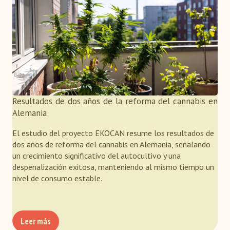
Resultados de dos años de la reforma del cannabis en
Alemania
El estudio del proyecto EKOCAN resume los resultados de
dos años de reforma del cannabis en Alemania, señalando
un crecimiento significativo del autocultivo y una
despenalización exitosa, manteniendo al mismo tiempo un
nivel de consumo estable.
Leer más