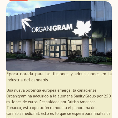
Época dorada para las fusiones y adquisiciones en la
industria del cannabis
Una nueva potencia europea emerge: la canadiense
Organigram ha adquirido a la alemana Sanity Group por 250
millones de euros. Respaldada por British American
Tobacco, esta operación remodela el panorama del
cannabis medicinal. Esto es lo que se espera para finales de