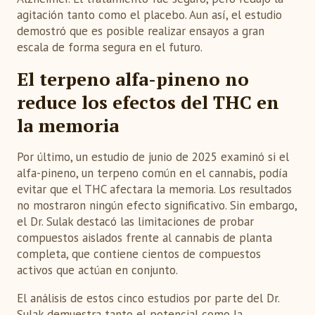
agitación tanto como el placebo. Aun así, el estudio
demostró que es posible realizar ensayos a gran
escala de forma segura en el futuro.
El terpeno alfa-pineno no
reduce los efectos del THC en
la memoria
Por último, un estudio de junio de 2025 examinó si el
alfa-pineno, un terpeno común en el cannabis, podía
evitar que el THC afectara la memoria. Los resultados
no mostraron ningún efecto significativo. Sin embargo,
el Dr. Sulak destacó las limitaciones de probar
compuestos aislados frente al cannabis de planta
completa, que contiene cientos de compuestos
activos que actúan en conjunto.
El análisis de estos cinco estudios por parte del Dr.
Sulak demuestra tanto el potencial como la